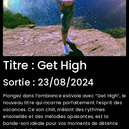
Titre : Get High
Sortie : 23/08/2024
Plongez dans l’ambiance estivale avec “Get High”, le
nouveau titre qui incarne parfaitement l’esprit des
vacances. Ce son chill, mêlant des rythmes
ensoleillés et des mélodies apaisantes, est la
bande-son idéale pour vos moments de détente