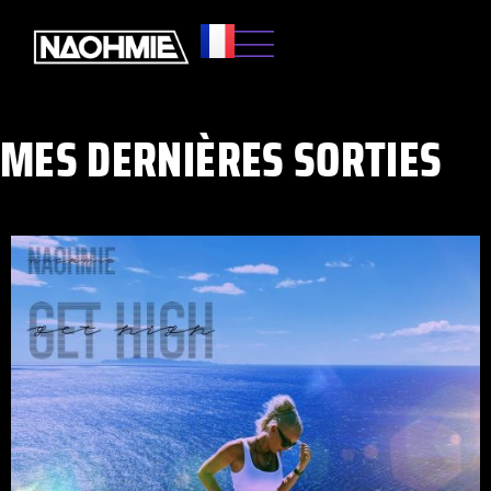
MES DERNIÈRES SORTIES