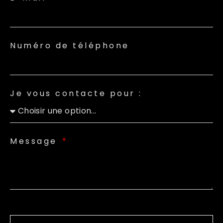
Numéro de téléphone
Je vous contacte pour :
Message