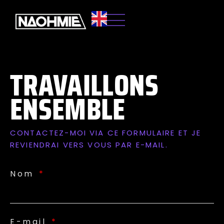
TRAVAILLONS
ENSEMBLE
CONTACTEZ-MOI VIA CE FORMULAIRE ET JE
REVIENDRAI VERS VOUS PAR E-MAIL.
Nom
E-mail